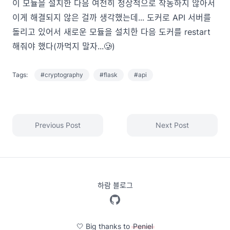
이 모듈을 설치한 다음 여전히 정상적으로 작동하지 않아서
이게 해결되지 않은 걸까 생각했는데... 도커로 API 서버를
돌리고 있어서 새로운 모듈을 설치한 다음 도커를 restart
해줘야 했다(까먹지 말자...🥲)
Tags:
#cryptography
#flask
#api
Previous Post
Next Post
하람 블로그
🤍 Big thanks to
Peniel