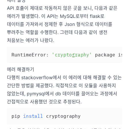
에러 발생
API 호출이 제대로 작동하지 않은 곳을 보니, 다음과 같은
에러가 발생했다. 이 API는 MySQL로부터 flask로
데이터를 가져와서 정제한 후 Json 형식으로 데이터를
뿌려주는 역할을 수행한다. 그런데 다음과 같이 생전
처음보는 에러가 나왔다.
'cryptography'
RuntimeError: 
 package is 
에러 해결하기
다행히
stackoverflow
에서 이 에러에 대해 해결할 수 있는
간단한 방법을 제공했다. 직접적으로 이 모듈을 사용하지
않았는데, pymysql에서 db 데이터를 끌어오는 과정에서
간접적으로 사용했던 것으로 추정된다.
install
pip 