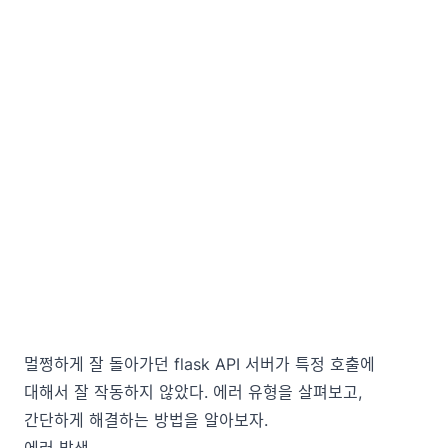
멀쩡하게 잘 돌아가던 flask API 서버가 특정 호출에
대해서 잘 작동하지 않았다. 에러 유형을 살펴보고,
간단하게 해결하는 방법을 알아보자.