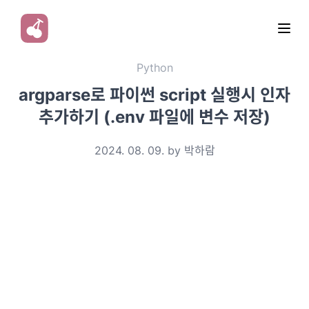
Python
argparse로 파이썬 script 실행시 인자
추가하기 (.env 파일에 변수 저장)
2024. 08. 09. by 박하람