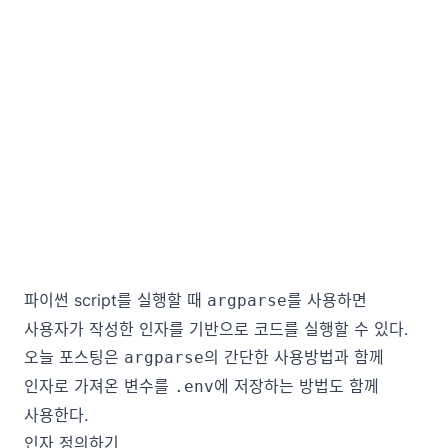
파이썬 script를 실행할 때
를 사용하면
argparse
사용자가 작성한 인자를 기반으로 코드를 실행할 수 있다.
오늘 포스팅은
의 간단한 사용방법과 함께
argparse
인자로 가져온 변수를
에 저장하는 방법도 함께
.env
사용한다.
인자 정의하기