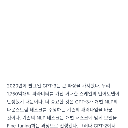
2020년에 발표된 GPT-3는 큰 파장을 가져왔다. 무려
1,750억개의 파라미터를 가진 거대한 스케일의 언어모델이
탄생했기 때문이다. 더 중요한 것은 GPT-3가 개별 NLP의
다운스트림 태스크를 수행하는 기존의 패러다임을 바꾼
것이다. 기존의 NLP 태스크는 개별 태스크에 맞게 모델을
Fine-tuning하는 과정으로 진행됐다. 그러나 GPT-2에서