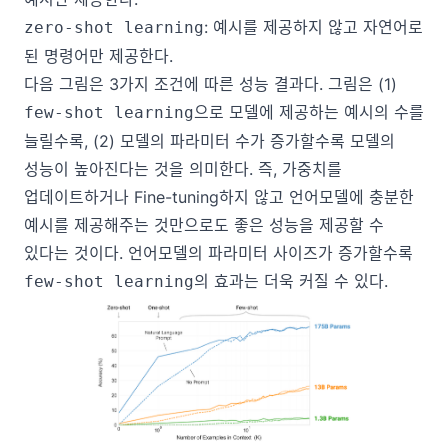
: 예시를 제공하지 않고 자연어로
zero-shot learning
된 명령어만 제공한다.
다음 그림은 3가지 조건에 따른 성능 결과다. 그림은 (1)
으로 모델에 제공하는 예시의 수를
few-shot learning
늘릴수록, (2) 모델의 파라미터 수가 증가할수록 모델의
성능이 높아진다는 것을 의미한다. 즉, 가중치를
업데이트하거나 Fine-tuning하지 않고 언어모델에 충분한
예시를 제공해주는 것만으로도 좋은 성능을 제공할 수
있다는 것이다. 언어모델의 파라미터 사이즈가 증가할수록
의 효과는 더욱 커질 수 있다.
few-shot learning