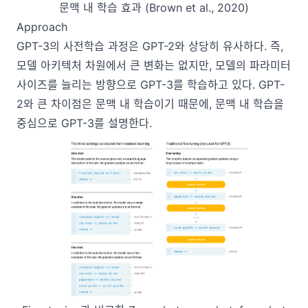
문맥 내 학습 효과 (Brown et al., 2020)
Approach
GPT-3의 사전학습 과정은 GPT-2와 상당히 유사하다. 즉,
모델 아키텍처 차원에서 큰 변화는 없지만, 모델의 파라미터
사이즈를 늘리는 방향으로 GPT-3를 학습하고 있다. GPT-
2와 큰 차이점은 문맥 내 학습이기 때문에, 문맥 내 학습을
중심으로 GPT-3를 설명한다.