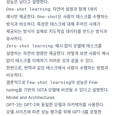
성능은 낮다고 설명한다.
: 자연어 설명과 함께 1개의
One-shot learning
예시만 제공한다.
은 사람이 태스크를 수행하는
One-shot
방식과 비슷하다. 특정한 태스크에 대해 주어진 사례가
제공되는 방식이 실제로 지도학습 데이터를 만드는 방식과
유사하다.
: 예시 없이 모델에 태스크를
Zero-shot learning
설명하는 자연어 명령만 제공한다. 어떻게 보면 사람이 예시
없이 태스크를 이해하기 어려운 것과 같을 수 있다.
한편으로, 번역과 같은 태스크에서 사람이 수행하는 방법과
비슷하다.
결론적으로
의 성능은 Fine-
Few-shot learning
tuning을 기반의
모델에 비견될 수 있다고 설명한다.
SOTA
Model and Architectures
GPT-3는 GPT-2와 동일한 모델과 아키텍처를 사용한다.
모델 사이즈에 따른 성능 평가를 위해 GPT-3를 포함한