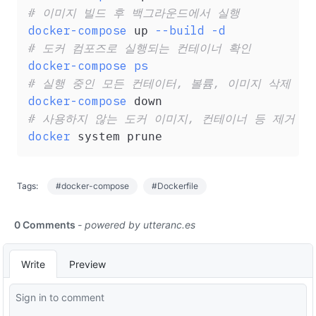
# 이미지 빌드 후 백그라운드에서 실행
docker-compose
--build
-d
 up 
# 도커 컴포즈로 실행되는 컨테이너 확인
docker-compose
ps
# 실행 중인 모든 컨테이터, 볼륨, 이미지 삭제
docker-compose
# 사용하지 않는 도커 이미지, 컨테이너 등 제거
docker
Tags:
#docker-compose
#Dockerfile