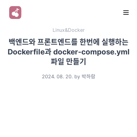
Linux&Docker
백엔드와 프론트엔드를 한번에 실행하는
Dockerfile과 docker-compose.yml
파일 만들기
2024. 08. 20. by 박하람