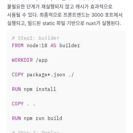
불필요한 단계가 재실행되지 않고 캐시가 효과적으로
사용될 수 있다. 최종적으로 프론트엔드는 3000 포트에서
실행되고, 빌드된 static 파일 기반으로 nuxt가 실행된다.
# Step1: builder
FROM
 node:18 
AS
 builder
WORKDIR
 /app
COPY
 package*.json ./
RUN
 npm install
COPY
 . .
RUN
 npm run build
# Step 2: Deploy