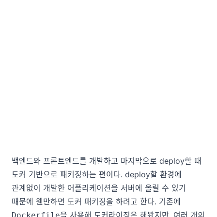
백엔드와 프론트엔드를 개발하고 마지막으로 deploy할 때
도커 기반으로 패키징하는 편이다. deploy할 환경에
관계없이 개발한 어플리케이션을 서버에 올릴 수 있기
때문에 웬만하면 도커 패키징을 하려고 한다. 기존에
을 사용해 도커라이징은 해봤지만, 여러 개의
Dockerfile