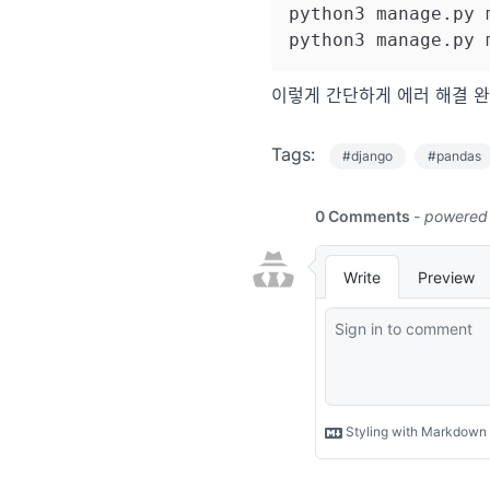
python3 manage.py 
이렇게 간단하게 에러 해결 완
Tags:
#django
#pandas