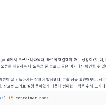
ango 앱에서 오류가 나타났다. 빠르게 해결해야 하는 상황이었는데,
 오류를 해결하는 데 도움을 준 블로그 글은
여기
에서 확인할 수 있
션이 잘 안돌아가는 상황이 발생했다. 콘솔 창을 확인해보니, 장고에
. 장고는 도커로 실행 중이었기 때문에 정확한 파악을 위해 도커에
ail
15