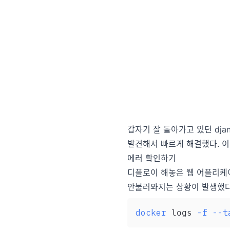
갑자기 잘 돌아가고 있던 dj
발견해서 빠르게 해결했다. 이
에러 확인하기
디플로이 해놓은 웹 어플리케이
안불러와지는 상황이 발생했다
docker
-f
--t
 logs 